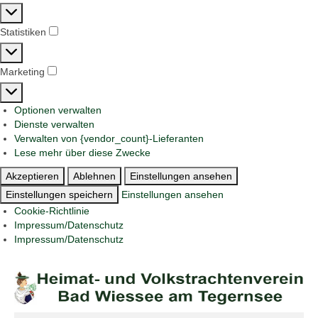
Präferenzen
Statistiken
Statistiken
Marketing
Marketing
Optionen verwalten
Dienste verwalten
Verwalten von {vendor_count}-Lieferanten
Lese mehr über diese Zwecke
Akzeptieren
Ablehnen
Einstellungen ansehen
Einstellungen speichern
Einstellungen ansehen
Cookie-Richtlinie
Impressum/Datenschutz
Impressum/Datenschutz