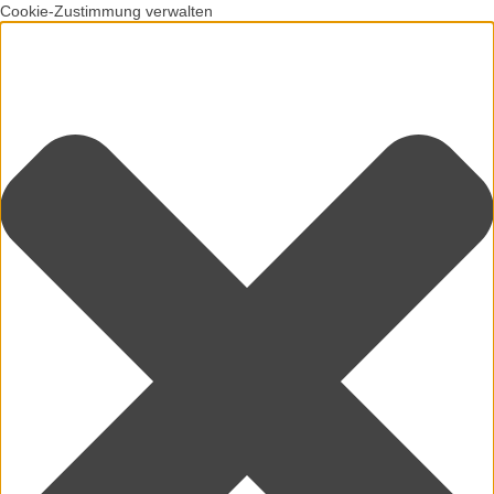
Cookie-Zustimmung verwalten