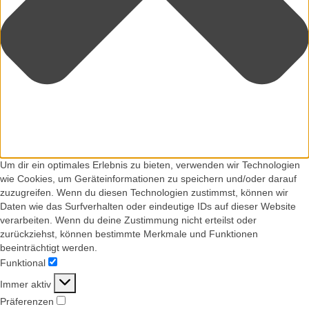
Um dir ein optimales Erlebnis zu bieten, verwenden wir Technologien
wie Cookies, um Geräteinformationen zu speichern und/oder darauf
zuzugreifen. Wenn du diesen Technologien zustimmst, können wir
Daten wie das Surfverhalten oder eindeutige IDs auf dieser Website
verarbeiten. Wenn du deine Zustimmung nicht erteilst oder
zurückziehst, können bestimmte Merkmale und Funktionen
beeinträchtigt werden.
Funktional
Funktional
Immer aktiv
Präferenzen