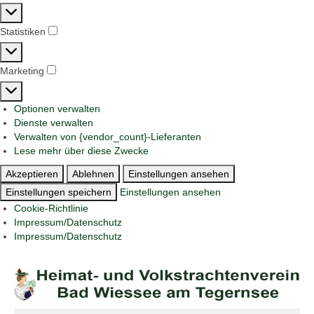
Präferenzen
Statistiken
Statistiken
Marketing
Marketing
Optionen verwalten
Dienste verwalten
Verwalten von {vendor_count}-Lieferanten
Lese mehr über diese Zwecke
Akzeptieren
Ablehnen
Einstellungen ansehen
Einstellungen speichern
Einstellungen ansehen
Cookie-Richtlinie
Impressum/Datenschutz
Impressum/Datenschutz