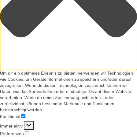
Um dir ein optimales Erlebnis zu bieten, verwenden wir Technologien
wie Cookies, um Geräteinformationen zu speichern und/oder darauf
zuzugreifen. Wenn du diesen Technologien zustimmst, können wir
Daten wie das Surfverhalten oder eindeutige IDs auf dieser Website
verarbeiten. Wenn du deine Zustimmung nicht erteilst oder
zurückziehst, können bestimmte Merkmale und Funktionen
beeinträchtigt werden.
Funktional
Funktional
Immer aktiv
Präferenzen