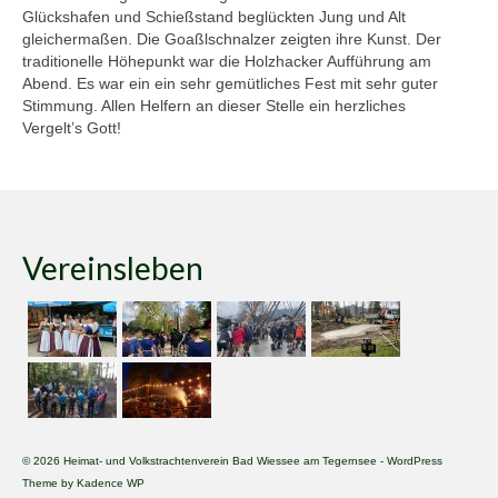
Glückshafen und Schießstand beglückten Jung und Alt
gleichermaßen. Die Goaßlschnalzer zeigten ihre Kunst. Der
traditionelle Höhepunkt war die Holzhacker Aufführung am
Abend. Es war ein ein sehr gemütliches Fest mit sehr guter
Stimmung. Allen Helfern an dieser Stelle ein herzliches
Vergelt’s Gott!
Vereinsleben
© 2026 Heimat- und Volkstrachtenverein Bad Wiessee am Tegernsee - WordPress
Theme by
Kadence WP