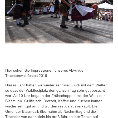
Hier sehen Sie Impressionen unseres Abwinkler
Trachtenwaldfestes 2019.
Dieses Jahr hatten wir wieder sehr viel Glück mit dem Wetter,
so dass der Waldfestplatz den ganzen Tag sehr gut besucht
war. Ab 10 Uhr begann der Frühschoppen mit der Wiesseer
Blasmusik. Grillfleisch, Brotzeit, Kaffee und Kuchen kamen
wieder sehr gut an und wurden restlos ausverkauft. Die
Gmunder Blasmusik übernahm ab Nachmittag und die
Trachtler von ganz klein bis groß führten ihre Tänze auf.