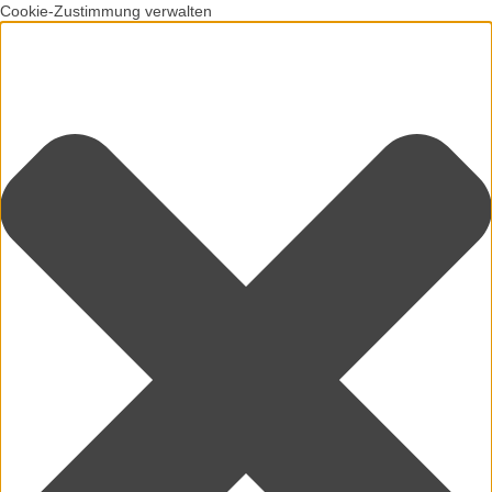
Cookie-Zustimmung verwalten