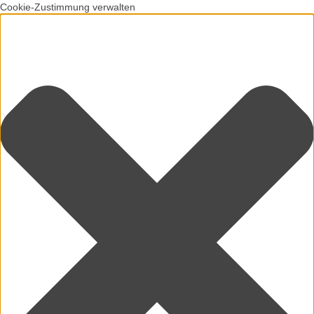
Cookie-Zustimmung verwalten