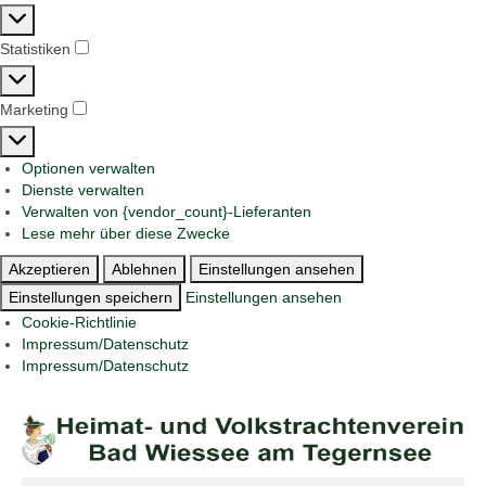
Präferenzen
Statistiken
Statistiken
Marketing
Marketing
Optionen verwalten
Dienste verwalten
Verwalten von {vendor_count}-Lieferanten
Lese mehr über diese Zwecke
Akzeptieren
Ablehnen
Einstellungen ansehen
Einstellungen speichern
Einstellungen ansehen
Cookie-Richtlinie
Impressum/Datenschutz
Impressum/Datenschutz