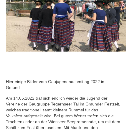
Hier einige Bilder vom Gaujugendnachmittag 2022 in
Gmund.
Am 14.05.2022 traf sich endlich wieder die Jugend der
Vereine der Gaugruppe Tegernseer Tal im Gmunder Festzelt,
welches traditionell samt kleinem Rummel für das
Volksfest aufgestellt wird. Bei gutem Wetter trafen sich die
Trachtenkinder an der Wiesseer Seepromenade, um mit dem
Schiff zum Fest überzusetzen. Mit Musik und den