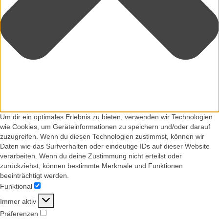
Um dir ein optimales Erlebnis zu bieten, verwenden wir Technologien
wie Cookies, um Geräteinformationen zu speichern und/oder darauf
zuzugreifen. Wenn du diesen Technologien zustimmst, können wir
Daten wie das Surfverhalten oder eindeutige IDs auf dieser Website
verarbeiten. Wenn du deine Zustimmung nicht erteilst oder
zurückziehst, können bestimmte Merkmale und Funktionen
beeinträchtigt werden.
Funktional
Funktional
Immer aktiv
Präferenzen