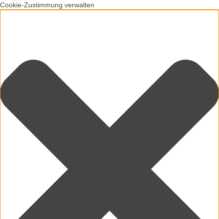
Cookie-Zustimmung verwalten