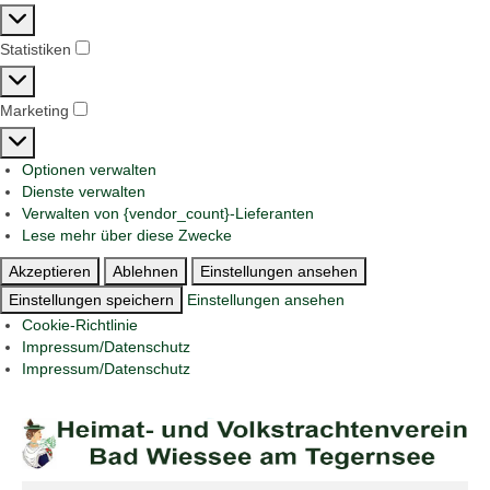
Präferenzen
Statistiken
Statistiken
Marketing
Marketing
Optionen verwalten
Dienste verwalten
Verwalten von {vendor_count}-Lieferanten
Lese mehr über diese Zwecke
Akzeptieren
Ablehnen
Einstellungen ansehen
Einstellungen speichern
Einstellungen ansehen
Cookie-Richtlinie
Impressum/Datenschutz
Impressum/Datenschutz