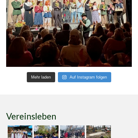
Mehr laden
Auf Instagram folgen
Vereinsleben