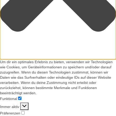
Um dir ein optimales Erlebnis zu bieten, verwenden wir Technologien
wie Cookies, um Geräteinformationen zu speichern und/oder darauf
zuzugreifen. Wenn du diesen Technologien zustimmst, können wir
Daten wie das Surfverhalten oder eindeutige IDs auf dieser Website
verarbeiten. Wenn du deine Zustimmung nicht erteilst oder
zurückziehst, können bestimmte Merkmale und Funktionen
beeinträchtigt werden.
Funktional
Funktional
Immer aktiv
Präferenzen