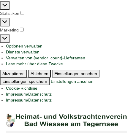
Präferenzen
Statistiken
Statistiken
Marketing
Marketing
Optionen verwalten
Dienste verwalten
Verwalten von {vendor_count}-Lieferanten
Lese mehr über diese Zwecke
Akzeptieren
Ablehnen
Einstellungen ansehen
Einstellungen speichern
Einstellungen ansehen
Cookie-Richtlinie
Impressum/Datenschutz
Impressum/Datenschutz