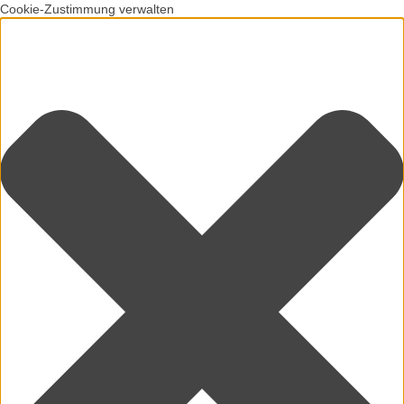
Cookie-Zustimmung verwalten