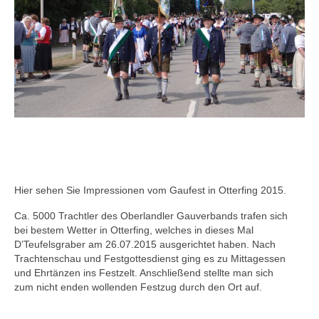
Hier sehen Sie Impressionen vom Gaufest in Otterfing 2015.
Ca. 5000 Trachtler des Oberlandler Gauverbands trafen sich
bei bestem Wetter in Otterfing, welches in dieses Mal
D’Teufelsgraber am 26.07.2015 ausgerichtet haben. Nach
Trachtenschau und Festgottesdienst ging es zu Mittagessen
und Ehrtänzen ins Festzelt. Anschließend stellte man sich
zum nicht enden wollenden Festzug durch den Ort auf.