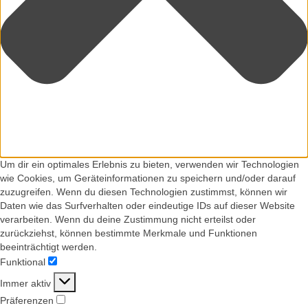
Um dir ein optimales Erlebnis zu bieten, verwenden wir Technologien
wie Cookies, um Geräteinformationen zu speichern und/oder darauf
zuzugreifen. Wenn du diesen Technologien zustimmst, können wir
Daten wie das Surfverhalten oder eindeutige IDs auf dieser Website
verarbeiten. Wenn du deine Zustimmung nicht erteilst oder
zurückziehst, können bestimmte Merkmale und Funktionen
beeinträchtigt werden.
Funktional
Funktional
Immer aktiv
Präferenzen