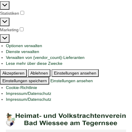
Präferenzen
Statistiken
Statistiken
Marketing
Marketing
Optionen verwalten
Dienste verwalten
Verwalten von {vendor_count}-Lieferanten
Lese mehr über diese Zwecke
Akzeptieren
Ablehnen
Einstellungen ansehen
Einstellungen speichern
Einstellungen ansehen
Cookie-Richtlinie
Impressum/Datenschutz
Impressum/Datenschutz