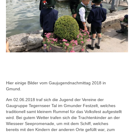
Hier einige Bilder vom Gaujugendnachmittag 2018 in
Gmund.
Am 02.06.2018 traf sich die Jugend der Vereine der
Gaugruppe Tegernseer Tal im Gmunder Festzelt, welches
traditionell samt kleinem Rummel für das Volksfest aufgestellt
wird. Bei gutem Wetter trafen sich die Trachtenkinder an der
Wiesseer Seepromenade, um mit dem Schiff, welches
bereits mit den Kindern der anderen Orte gefüllt war, zum