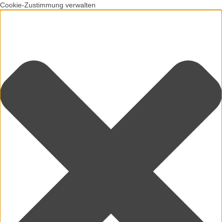
Cookie-Zustimmung verwalten