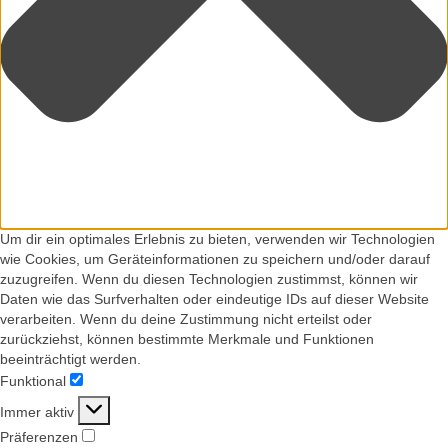
Um dir ein optimales Erlebnis zu bieten, verwenden wir Technologien
wie Cookies, um Geräteinformationen zu speichern und/oder darauf
zuzugreifen. Wenn du diesen Technologien zustimmst, können wir
Daten wie das Surfverhalten oder eindeutige IDs auf dieser Website
verarbeiten. Wenn du deine Zustimmung nicht erteilst oder
zurückziehst, können bestimmte Merkmale und Funktionen
beeinträchtigt werden.
Funktional
Funktional
Immer aktiv
Präferenzen